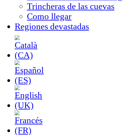
Trincheras de las cuevas
Como llegar
Regiones devastadas