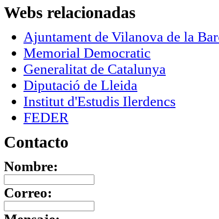
Webs
relacionadas
Ajuntament de Vilanova de la Bar
Memorial Democratic
Generalitat de Catalunya
Diputació de Lleida
Institut d'Estudis Ilerdencs
FEDER
Contacto
Nombre:
Correo: