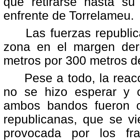
que retirarse hasta su 
enfrente de Torrelameu.
Las fuerzas republica
zona en el margen der
metros por 300 metros d
Pese a todo, la reacci
no se hizo esperar y 
ambos bandos fueron c
republicanas, que se v
provocada por los fra