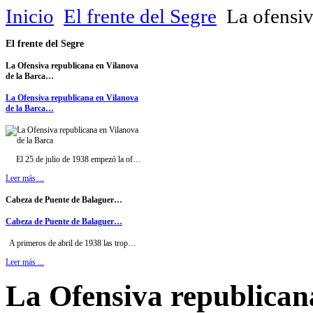
Inicio
El frente del Segre
La ofensiv
El
frente del Segre
La Ofensiva republicana en Vilanova
de la Barca…
La Ofensiva republicana en Vilanova
de la Barca…
El 25 de julio de 1938 empezó la of…
Leer más ...
Cabeza de Puente de Balaguer…
Cabeza de Puente de Balaguer…
A primeros de abril de 1938 las trop…
Leer más ...
La Ofensiva republican