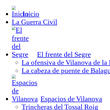
Inicio
La Guerra Civil
El frente del Segre
La ofensiva de Vilanova de la
La cabeza de puente de Balag
Espacios de Vilanova
Trincheras del Tossal Roig