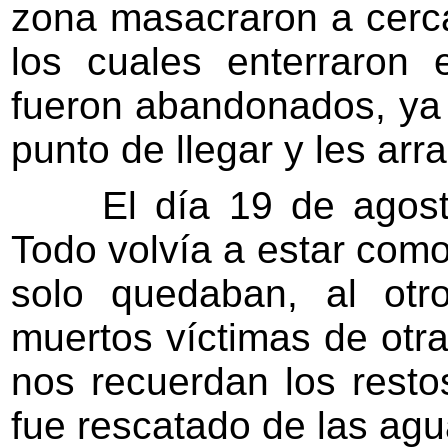
zona masacraron a cerc
los cuales enterraron
fueron abandonados, ya
punto de llegar y les arra
El día 19 de agosto 
Todo volvía a estar como 
solo quedaban, al otr
muertos víctimas de otr
nos recuerdan los rest
fue rescatado de las agu